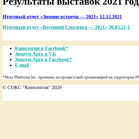
Результаты выставок 2021 год
Итоговый отчет «Зимние встречи — 2021» 12.12.2021
Итоговый отчет «Весенний Смоленск — 2021» 30.05.21-1
2021-
Кинология в Facebook*
06-
Зоорум Арго в VK
09
Зоорум Арго в Facebook*
E-mail
*Meta Platforms Inc. признана экстремистской организацией на территории Р
© СОКС "Кинология" 2026