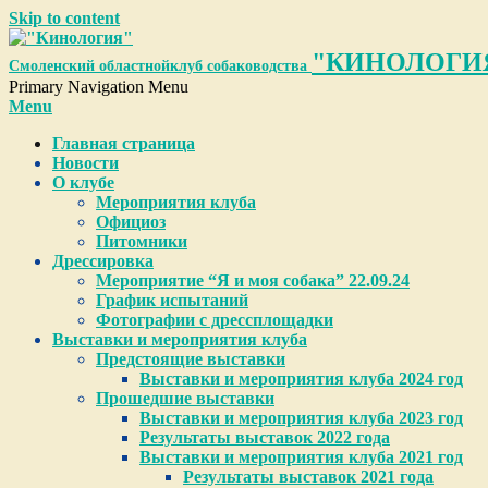
Skip to content
"КИНОЛОГИ
Смоленский областной
клуб собаководства
Primary Navigation Menu
Menu
Главная страница
Новости
О клубе
Мероприятия клуба
Официоз
Питомники
Дрессировка
Мероприятие “Я и моя собака” 22.09.24
График испытаний
Фотографии с дрессплощадки
Выставки и мероприятия клуба
Предстоящие выставки
Выставки и мероприятия клуба 2024 год
Прошедшие выставки
Выставки и мероприятия клуба 2023 год
Результаты выставок 2022 года
Выставки и мероприятия клуба 2021 год
Результаты выставок 2021 года