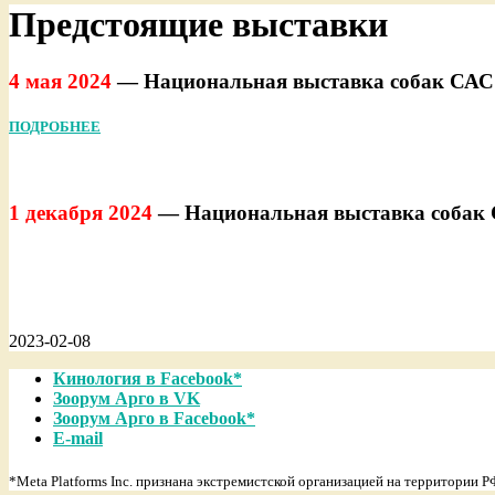
Предстоящие выставки
4 мая 2024
— Национальная выставка собак СА
ПОДРОБНЕЕ
1 декабря 2024
— Национальная выставка соба
2023-02-08
Кинология в Facebook*
Зоорум Арго в VK
Зоорум Арго в Facebook*
E-mail
*Meta Platforms Inc. признана экстремистской организацией на территории Р