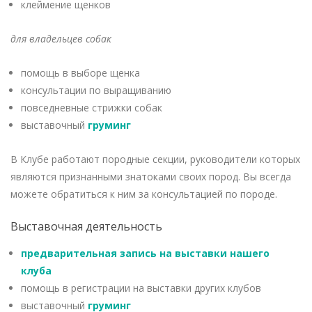
клеймение щенков
для владельцев собак
помощь в выборе щенка
консультации по выращиванию
повседневные стрижки собак
выставочный
груминг
В Клубе работают породные секции, руководители которых
являются признанными знатоками своих пород. Вы всегда
можете обратиться к ним за консультацией по породе.
Выставочная деятельность
предварительная запись на выставки нашего
клуба
помощь в регистрации на выставки других клубов
выставочный
груминг