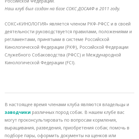
Российской Федерации.
Наш клуб был создан на базе СОКС ДОСААФ в 2011 году.
СОКС«КИНОЛОГИЯ» является членом РКФ-РФСС и в своей
деятельности руководствуется правилами, положениями и
регламентами, принятыми в системе Российской
Кинологической Федерации (РКФ), Российской Федерации
Служебного Собаководства (РФСС) и Международной
Кинологической Федерации (FCI).
В настоящее время членами клуба являются владельцы и
заводчики
различных пород собак. В нашем клубе вас
могут проконсультировать по вопросам кормления,
выращивания, разведения, приобретения собак; помочь в
подборе пары, оформить документы на щенков или