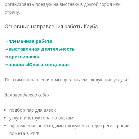
организовать поездку на выставку в другой город или
страну.
Основные направления работы Клуба:
⇒
племенная работа
⇒
выставочная деятельность
⇒
дрессировка
⇒
школа «Юного хендлера»
По этим направлениям мы предлагаем следующие услуги :
для заводчиков собак
подбор пар для вязок
услуги инструктора по вязкам
оформление необходимых документов для регистрации
помета в РКФ