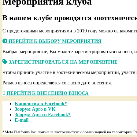
Мероприятия клуба
В нашем клубе проводятся зоотехничес
С предстоящими мероприятиями в 2019 году можно ознакомитьс
ПЕРЕЙТИ К ВЫБОРУ МЕРОПРИЯТИЯ
Выбрав мероприятие, Вы можете зарегистрироваться на него, и
ЗАРЕГИСТРИРОВАТЬСЯ НА МЕРОПРИЯТИЕ
Чтобы принять участие в зоотехническом мероприятии, участн
Размер взноса определяется согласно дате внесения.
ПЕРЕЙТИ К ВНЕСЕНИЮ ВЗНОСА
2019-
Кинология в Facebook*
02-
Зоорум Арго в VK
18
Зоорум Арго в Facebook*
E-mail
*Meta Platforms Inc. признана экстремистской организацией на территории Р